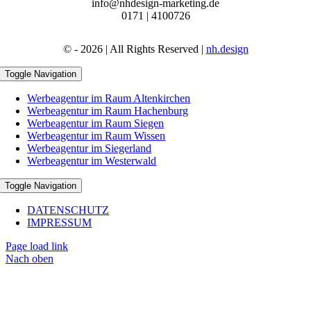
info@nhdesign-marketing.de
0171 | 4100726
© - 2026 | All Rights Reserved |
nh.design
Toggle Navigation
Werbeagentur im Raum Altenkirchen
Werbeagentur im Raum Hachenburg
Werbeagentur im Raum Siegen
Werbeagentur im Raum Wissen
Werbeagentur im Siegerland
Werbeagentur im Westerwald
Toggle Navigation
DATENSCHUTZ
IMPRESSUM
Page load link
Nach oben