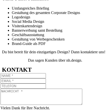
Umfangreiches Briefing
Gestaltung des gesamten Corporate Designs
Logodesign
Social Media Design
Visitenkartendesign
Bannerwerbung samt Bestellung
Geschäftsausstattung
Gestaltung von Werbegeschenken
Brand-Guide als PDF
Du bist bereit für dein einzigartiges Design? Dann kontaktiere uns!
Das sagen Kunden über nh.design.
KONTAKT
Vielen Dank für Ihre Nachricht.