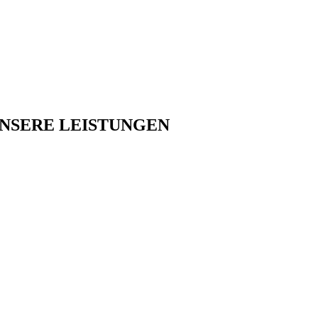
NSERE LEISTUNGEN