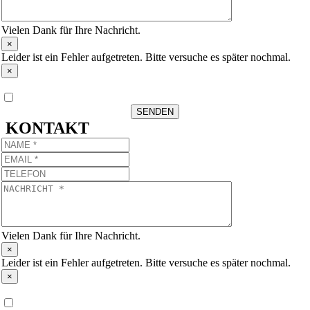
Vielen Dank für Ihre Nachricht.
×
Leider ist ein Fehler aufgetreten. Bitte versuche es später nochmal.
×
Datenschutz
*
Ich habe die Datenschutzerklärung zur Kenntnis genommen
SENDEN
KONTAKT
Vielen Dank für Ihre Nachricht.
×
Leider ist ein Fehler aufgetreten. Bitte versuche es später nochmal.
×
Datenschutz
*
Ich habe die Datenschutzerklärung zur Kenntnis genommen