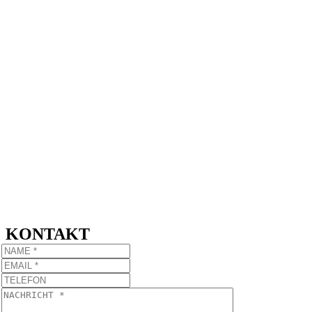
KONTAKT