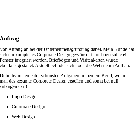
Auftrag
Von Anfang an bei der Unternehmensgründung dabei. Mein Kunde ha
sich ein komplettes Corporate Design gewünscht. Im Logo sollte ein
Fenster integriert werden. Briefbögen und Visitenkarten wurde
ebenfalls gestaltet. Aktuell befindet sich noch die Website im Aufbau.
Definitiv mit eine der schönsten Aufgaben in meinem Beruf, wenn
man das gesamte Corporate Design erstellen und somit bei null
anfangen darf!
Logo Design
Coprorate Design
Web Design