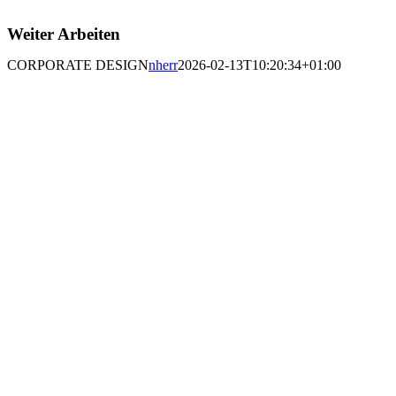
Weiter Arbeiten
CORPORATE DESIGN
nherr
2026-02-13T10:20:34+01:00