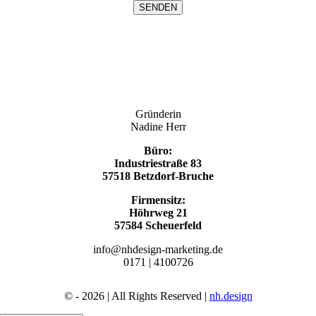
SENDEN
Gründerin
Nadine Herr
Büro:
Industriestraße 83
57518 Betzdorf-Bruche
Firmensitz:
Höhrweg 21
57584 Scheuerfeld
info@nhdesign-marketing.de
0171 | 4100726
© - 2026 | All Rights Reserved |
nh.design